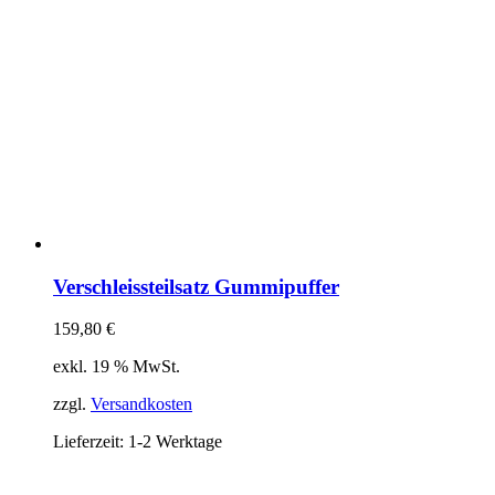
Verschleissteilsatz Gummipuffer
159,80
€
exkl. 19 % MwSt.
zzgl.
Versandkosten
Lieferzeit:
1-2 Werktage