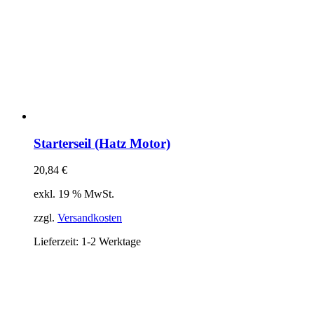
Starterseil (Hatz Motor)
20,84
€
exkl. 19 % MwSt.
zzgl.
Versandkosten
Lieferzeit:
1-2 Werktage