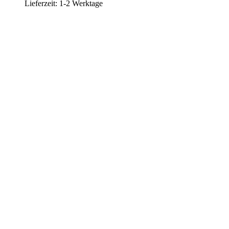
Lieferzeit:
1-2 Werktage