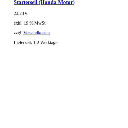
Starterseil (Honda Motor)
23,23
€
exkl. 19 % MwSt.
zzgl.
Versandkosten
Lieferzeit:
1-2 Werktage