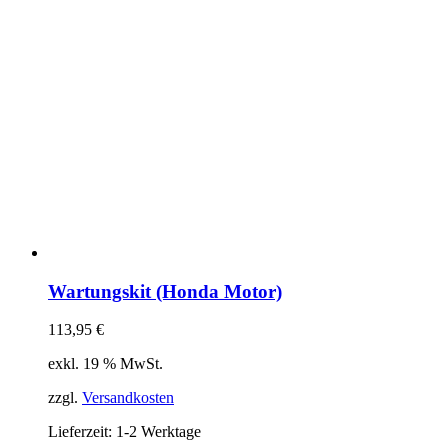
Wartungskit (Honda Motor)
113,95
€
exkl. 19 % MwSt.
zzgl.
Versandkosten
Lieferzeit:
1-2 Werktage