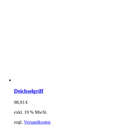
Deichselgriff
98,93
€
exkl. 19 % MwSt.
zzgl.
Versandkosten