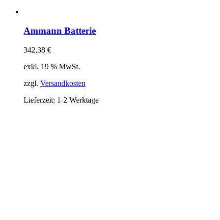
Ammann Batterie
342,38
€
exkl. 19 % MwSt.
zzgl.
Versandkosten
Lieferzeit:
1-2 Werktage