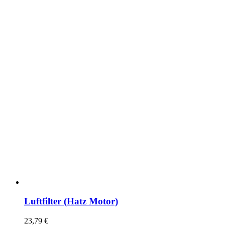
Luftfilter (Hatz Motor)
23,79
€