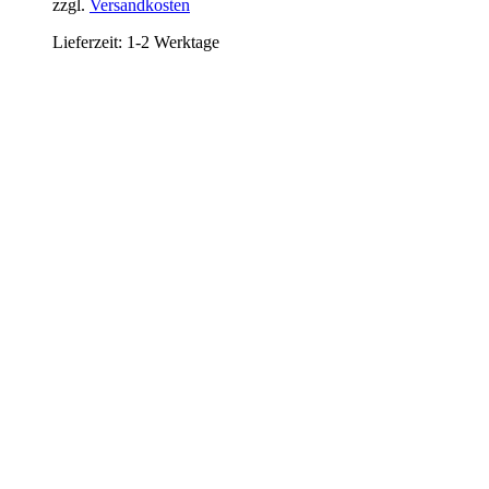
zzgl.
Versandkosten
Lieferzeit:
1-2 Werktage