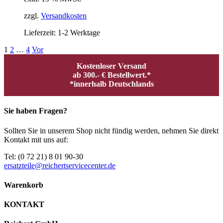
zzgl.
Versandkosten
Lieferzeit:
1-2 Werktage
1
2
…
4
Vor
Kostenloser Versand
ab 300.- € Bestellwert.*
*innerhalb Deutschlands
Sie haben Fragen?
Sollten Sie in unserem Shop nicht fündig werden, nehmen Sie direkt
Kontakt mit uns auf:
Tel: (0 72 21) 8 01 90-30
ersatzteile@reichertservicecenter.de
Warenkorb
KONTAKT