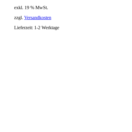
exkl. 19 % MwSt.
zzgl.
Versandkosten
Lieferzeit:
1-2 Werktage