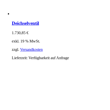
Deichselventil
1.730,85
€
exkl. 19 % MwSt.
zzgl.
Versandkosten
Lieferzeit:
Verfügbarkeit auf Anfrage