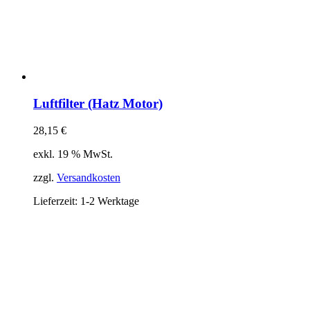
Luftfilter (Hatz Motor)
28,15
€
exkl. 19 % MwSt.
zzgl.
Versandkosten
Lieferzeit:
1-2 Werktage