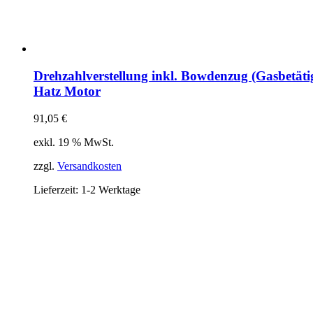
Drehzahlverstellung inkl. Bowdenzug (Gasbetäti
Hatz Motor
91,05
€
exkl. 19 % MwSt.
zzgl.
Versandkosten
Lieferzeit:
1-2 Werktage