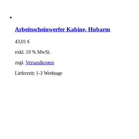
Arbeitsscheinwerfer Kabine, Hubarm
43,01
€
exkl. 19 % MwSt.
zzgl.
Versandkosten
Lieferzeit:
1-3 Werktage