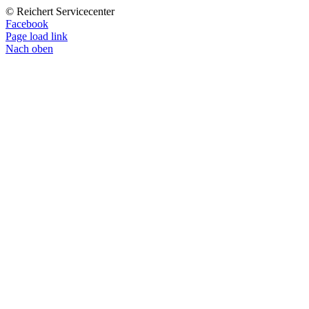
© Reichert Servicecenter
Facebook
Page load link
Nach oben