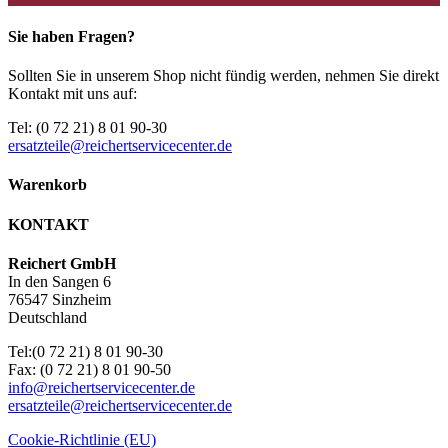
Sie haben Fragen?
Sollten Sie in unserem Shop nicht fündig werden, nehmen Sie direkt
Kontakt mit uns auf:
Tel: (0 72 21) 8 01 90-30
ersatzteile@reichertservicecenter.de
Warenkorb
KONTAKT
Reichert GmbH
In den Sangen 6
76547 Sinzheim
Deutschland
Tel:(0 72 21) 8 01 90-30
Fax: (0 72 21) 8 01 90-50
info@reichertservicecenter.de
ersatzteile@reichertservicecenter.de
Cookie-Richtlinie (EU)