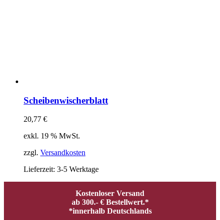
Scheibenwischerblatt
20,77
€
exkl. 19 % MwSt.
zzgl.
Versandkosten
Lieferzeit:
3-5 Werktage
Kostenloser Versand
ab 300.- € Bestellwert.*
*innerhalb Deutschlands