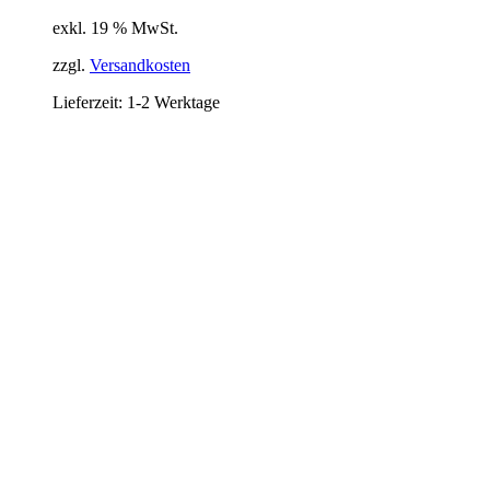
exkl. 19 % MwSt.
zzgl.
Versandkosten
Lieferzeit:
1-2 Werktage