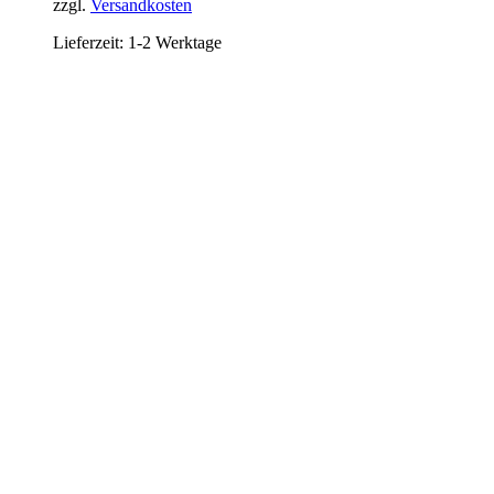
zzgl.
Versandkosten
Lieferzeit:
1-2 Werktage