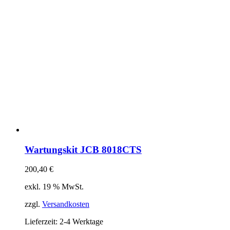
Wartungskit JCB 8018CTS
200,40
€
exkl. 19 % MwSt.
zzgl.
Versandkosten
Lieferzeit:
2-4 Werktage