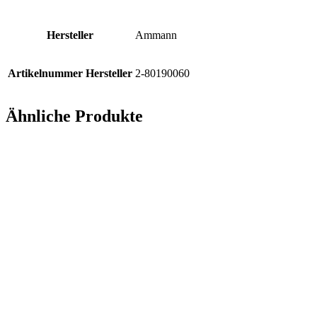
Hersteller
Ammann
Artikelnummer Hersteller
2-80190060
Ähnliche Produkte