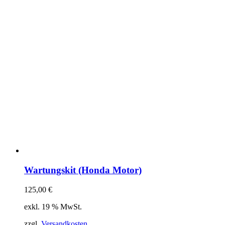
Wartungskit (Honda Motor)
125,00
€
exkl. 19 % MwSt.
zzgl.
Versandkosten