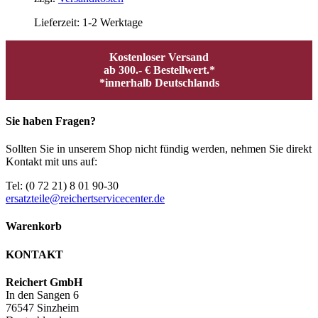
Lieferzeit:
1-2 Werktage
Kostenloser Versand
ab 300.- € Bestellwert.*
*innerhalb Deutschlands
Sie haben Fragen?
Sollten Sie in unserem Shop nicht fündig werden, nehmen Sie direkt
Kontakt mit uns auf:
Tel: (0 72 21) 8 01 90-30
ersatzteile@reichertservicecenter.de
Warenkorb
KONTAKT
Reichert GmbH
In den Sangen 6
76547 Sinzheim