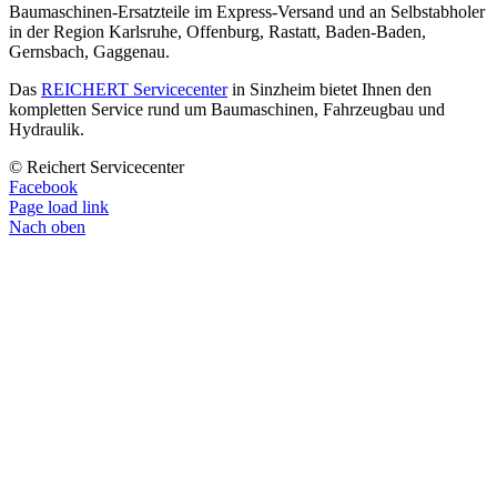
Baumaschinen-Ersatzteile im Express-Versand und an Selbstabholer
in der Region Karlsruhe, Offenburg, Rastatt, Baden-Baden,
Gernsbach, Gaggenau.
Das
REICHERT Servicecenter
in Sinzheim bietet Ihnen den
kompletten Service rund um Baumaschinen, Fahrzeugbau und
Hydraulik.
© Reichert Servicecenter
Facebook
Page load link
Nach oben