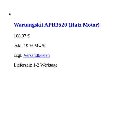
Wartungskit APR3520 (Hatz Motor)
108,07
€
exkl. 19 % MwSt.
zzgl.
Versandkosten
Lieferzeit:
1-2 Werktage