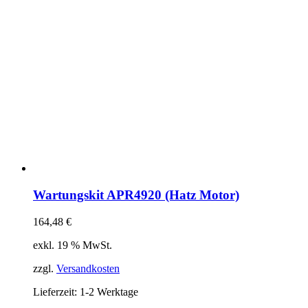
Wartungskit APR4920 (Hatz Motor)
164,48
€
exkl. 19 % MwSt.
zzgl.
Versandkosten
Lieferzeit:
1-2 Werktage