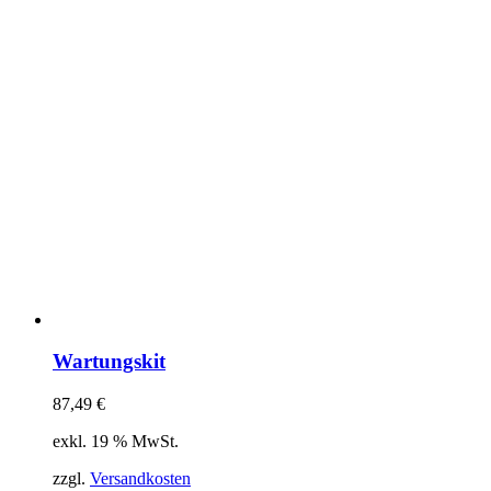
Wartungskit
87,49
€
exkl. 19 % MwSt.
zzgl.
Versandkosten