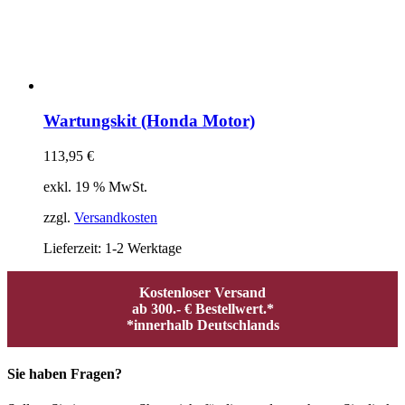
Wartungskit (Honda Motor)
113,95
€
exkl. 19 % MwSt.
zzgl.
Versandkosten
Lieferzeit:
1-2 Werktage
Kostenloser Versand
ab 300.- € Bestellwert.*
*innerhalb Deutschlands
Sie haben Fragen?