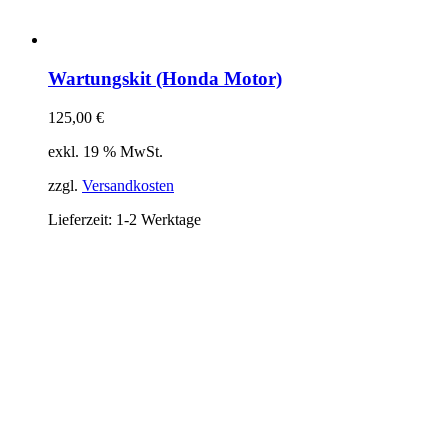
Wartungskit (Honda Motor)
125,00
€
exkl. 19 % MwSt.
zzgl.
Versandkosten
Lieferzeit:
1-2 Werktage