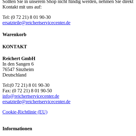
Sollten Sie in unserem Shop nicht fündig werden, nehmen Sie direkt
Kontakt mit uns auf:
Tel: (0 72 21) 8 01 90-30
ersatzteile@reichertservicecenter.de
Warenkorb
KONTAKT
Reichert GmbH
In den Sangen 6
76547 Sinzheim
Deutschland
Tel:(0 72 21) 8 01 90-30
Fax: (0 72 21) 8 01 90-50
info@reichertservicecenter.de
ersatzteile@reichertservicecenter.de
Cookie-Richtlinie (EU)
Informationen