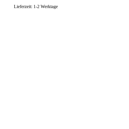
Lieferzeit:
1-2 Werktage