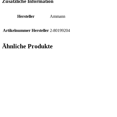
Zusätzliche Information
Hersteller
Ammann
Artikelnummer Hersteller
2-80199204
Ähnliche Produkte