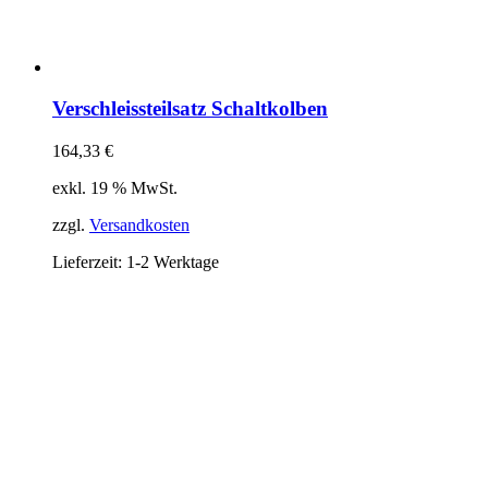
Verschleissteilsatz Schaltkolben
164,33
€
exkl. 19 % MwSt.
zzgl.
Versandkosten
Lieferzeit:
1-2 Werktage