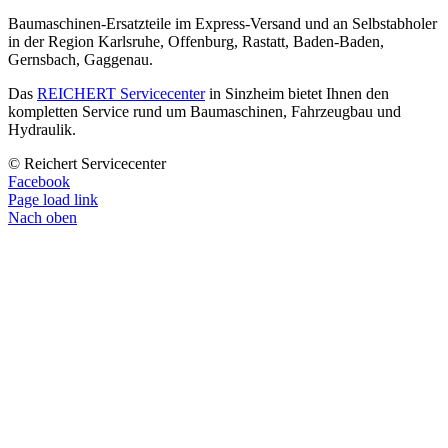
Baumaschinen-Ersatzteile im Express-Versand und an Selbstabholer
in der Region Karlsruhe, Offenburg, Rastatt, Baden-Baden,
Gernsbach, Gaggenau.
Das
REICHERT Servicecenter
in Sinzheim bietet Ihnen den
kompletten Service rund um Baumaschinen, Fahrzeugbau und
Hydraulik.
© Reichert Servicecenter
Facebook
Page load link
Nach oben