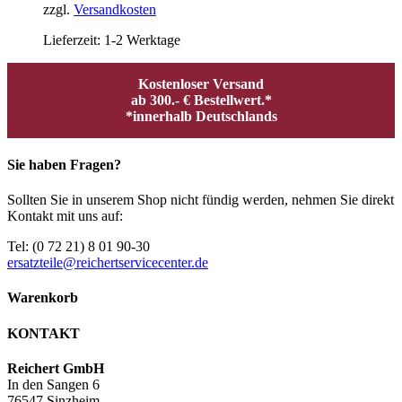
zzgl.
Versandkosten
Lieferzeit:
1-2 Werktage
Kostenloser Versand
ab 300.- € Bestellwert.*
*innerhalb Deutschlands
Sie haben Fragen?
Sollten Sie in unserem Shop nicht fündig werden, nehmen Sie direkt
Kontakt mit uns auf:
Tel: (0 72 21) 8 01 90-30
ersatzteile@reichertservicecenter.de
Warenkorb
KONTAKT
Reichert GmbH
In den Sangen 6
76547 Sinzheim