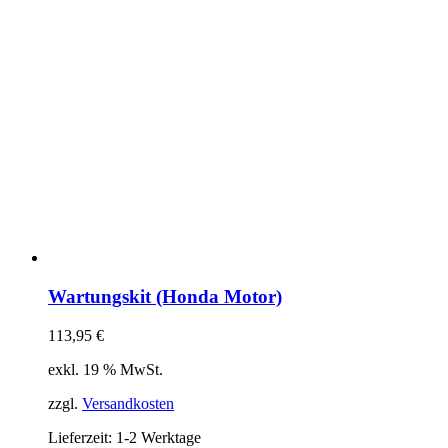
Wartungskit (Honda Motor)
113,95
€
exkl. 19 % MwSt.
zzgl.
Versandkosten
Lieferzeit:
1-2 Werktage