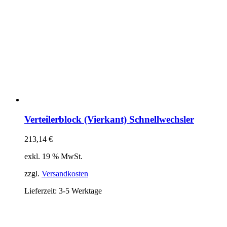
Verteilerblock (Vierkant) Schnellwechsler
213,14
€
exkl. 19 % MwSt.
zzgl.
Versandkosten
Lieferzeit:
3-5 Werktage