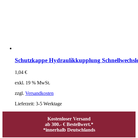
Schutzkappe Hydraulikkupplung Schnellwechsl
1,04
€
exkl. 19 % MwSt.
zzgl.
Versandkosten
Lieferzeit:
3-5 Werktage
Kostenloser Versand
ab 300.- € Bestellwert.*
*innerhalb Deutschlands