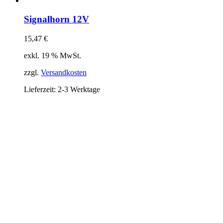
Signalhorn 12V
15,47
€
exkl. 19 % MwSt.
zzgl.
Versandkosten
Lieferzeit:
2-3 Werktage