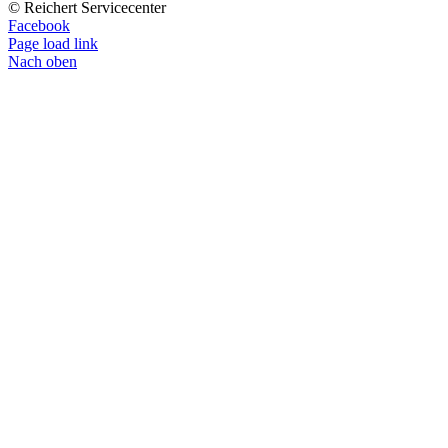
© Reichert Servicecenter
Facebook
Page load link
Nach oben