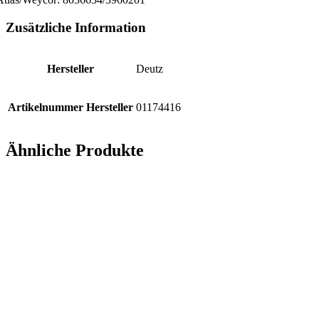
Zusätzliche Information
Hersteller
Deutz
Artikelnummer Hersteller
01174416
Ähnliche Produkte