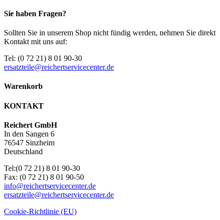
Sie haben Fragen?
Sollten Sie in unserem Shop nicht fündig werden, nehmen Sie direkt
Kontakt mit uns auf:
Tel: (0 72 21) 8 01 90-30
ersatzteile@reichertservicecenter.de
Warenkorb
KONTAKT
Reichert GmbH
In den Sangen 6
76547 Sinzheim
Deutschland
Tel:(0 72 21) 8 01 90-30
Fax: (0 72 21) 8 01 90-50
info@reichertservicecenter.de
ersatzteile@reichertservicecenter.de
Cookie-Richtlinie (EU)