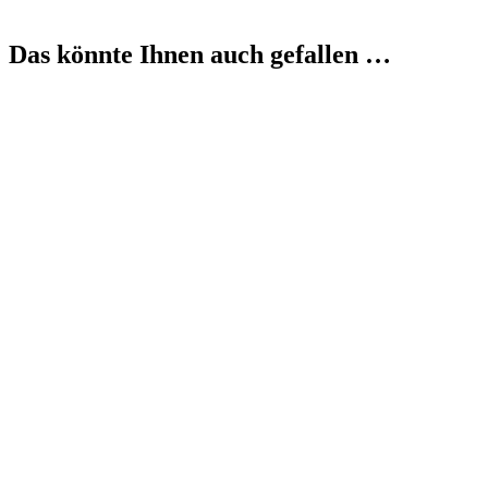
Das könnte Ihnen auch gefallen …