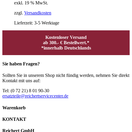
exkl. 19 % MwSt.
zzgl.
Versandkosten
Lieferzeit:
3-5 Werktage
Kostenloser Versand
ab 300.- € Bestellwert.*
*innerhalb Deutschlands
Sie haben Fragen?
Sollten Sie in unserem Shop nicht fündig werden, nehmen Sie direkt
Kontakt mit uns auf:
Tel: (0 72 21) 8 01 90-30
ersatzteile@reichertservicecenter.de
Warenkorb
KONTAKT
Reichert GmbH