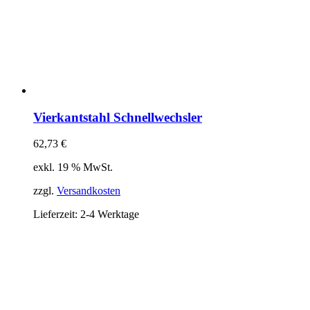
Vierkantstahl Schnellwechsler
62,73
€
exkl. 19 % MwSt.
zzgl.
Versandkosten
Lieferzeit:
2-4 Werktage