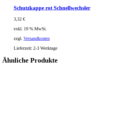
Schutzkappe rot Schnellwechsler
3,32
€
exkl. 19 % MwSt.
zzgl.
Versandkosten
Lieferzeit:
2-3 Werktage
Ähnliche Produkte