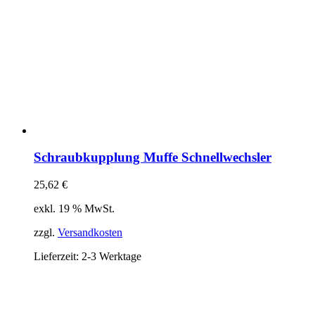
Schraubkupplung Muffe Schnellwechsler
25,62
€
exkl. 19 % MwSt.
zzgl.
Versandkosten
Lieferzeit:
2-3 Werktage