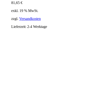
81,65
€
exkl. 19 % MwSt.
zzgl.
Versandkosten
Lieferzeit:
2-4 Werktage