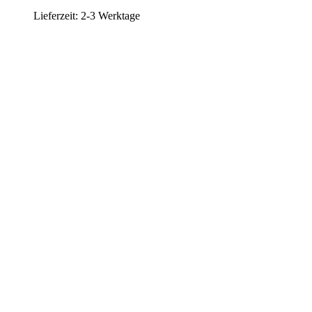
Lieferzeit:
2-3 Werktage