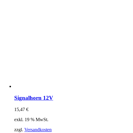
Signalhorn 12V
15,47
€
exkl. 19 % MwSt.
zzgl.
Versandkosten