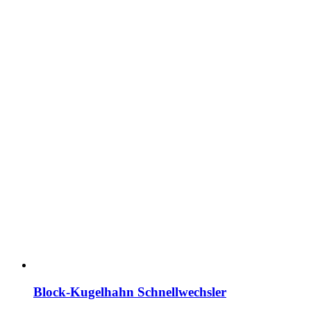
Block-Kugelhahn Schnellwechsler