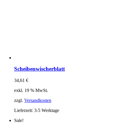
Scheibenwischerblatt
34,61
€
exkl. 19 % MwSt.
zzgl.
Versandkosten
Lieferzeit:
3-5 Werktage
Sale!