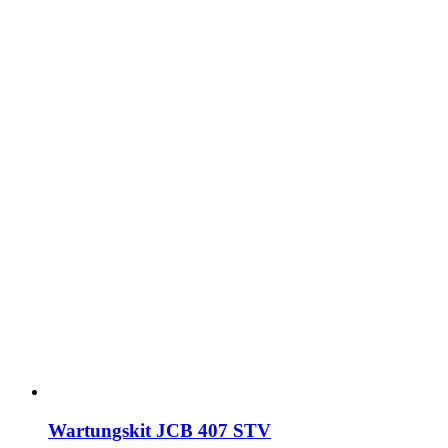
Wartungskit JCB 407 STV