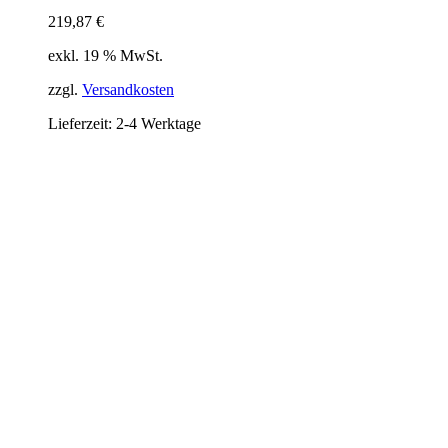
219,87
€
exkl. 19 % MwSt.
zzgl.
Versandkosten
Lieferzeit:
2-4 Werktage