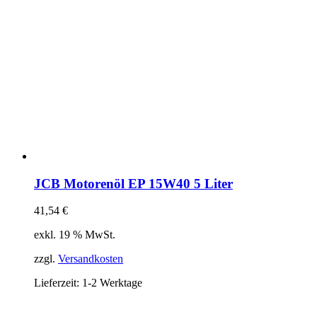
JCB Motorenöl EP 15W40 5 Liter
41,54
€
exkl. 19 % MwSt.
zzgl.
Versandkosten
Lieferzeit:
1-2 Werktage