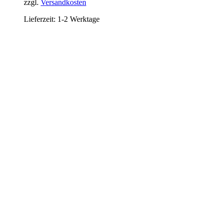
zzgl.
Versandkosten
Lieferzeit:
1-2 Werktage