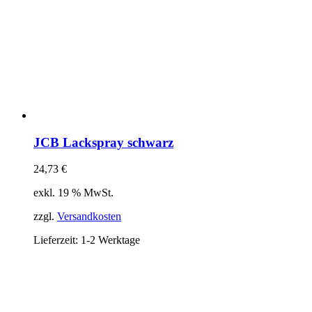
JCB Lackspray schwarz
24,73
€
exkl. 19 % MwSt.
zzgl.
Versandkosten
Lieferzeit:
1-2 Werktage