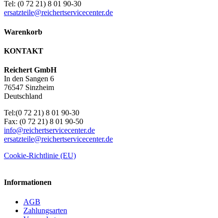
Tel: (0 72 21) 8 01 90-30
ersatzteile@reichertservicecenter.de
Warenkorb
KONTAKT
Reichert GmbH
In den Sangen 6
76547 Sinzheim
Deutschland
Tel:(0 72 21) 8 01 90-30
Fax: (0 72 21) 8 01 90-50
info@reichertservicecenter.de
ersatzteile@reichertservicecenter.de
Cookie-Richtlinie (EU)
Informationen
AGB
Zahlungsarten