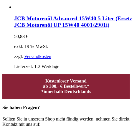
JCB Motorenöl Advanced 15W40 5 Liter (Erset
JCB Motorenöl UP 15W40 4001/2901i)
50,88
€
exkl. 19 % MwSt.
zzgl.
Versandkosten
Lieferzeit:
1-2 Werktage
Kostenloser Versand
ab 300.- € Bestellwert.*
*innerhalb Deutschlands
Sie haben Fragen?
Sollten Sie in unserem Shop nicht fündig werden, nehmen Sie direkt
Kontakt mit uns auf: