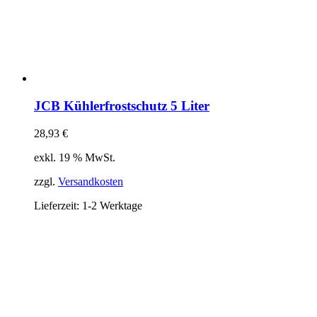
JCB Kühlerfrostschutz 5 Liter
28,93
€
exkl. 19 % MwSt.
zzgl.
Versandkosten
Lieferzeit:
1-2 Werktage