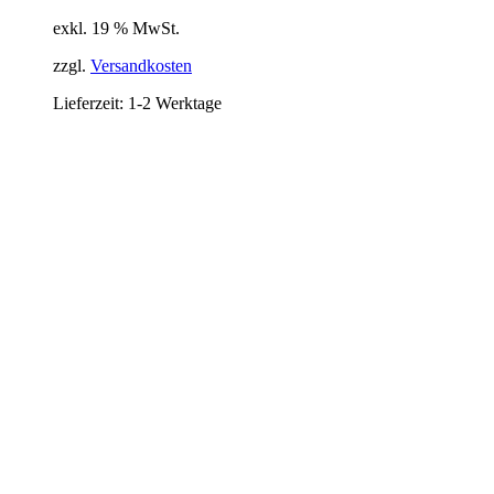
exkl. 19 % MwSt.
zzgl.
Versandkosten
Lieferzeit:
1-2 Werktage