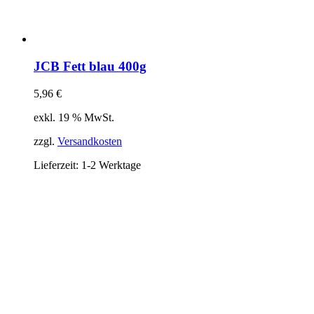
JCB Fett blau 400g
5,96
€
exkl. 19 % MwSt.
zzgl.
Versandkosten
Lieferzeit:
1-2 Werktage