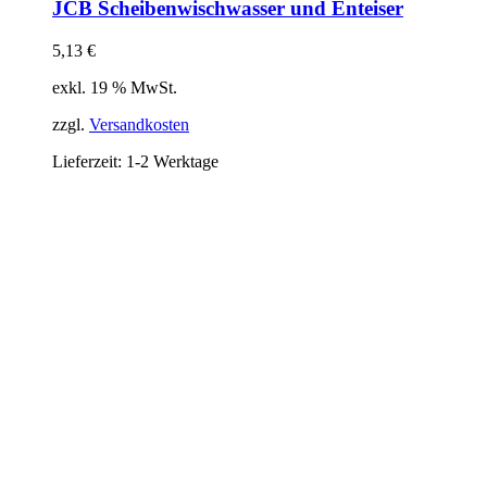
JCB Scheibenwischwasser und Enteiser
5,13
€
exkl. 19 % MwSt.
zzgl.
Versandkosten
Lieferzeit:
1-2 Werktage