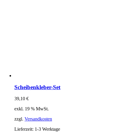
Scheibenkleber-Set
39,10
€
exkl. 19 % MwSt.
zzgl.
Versandkosten
Lieferzeit:
1-3 Werktage