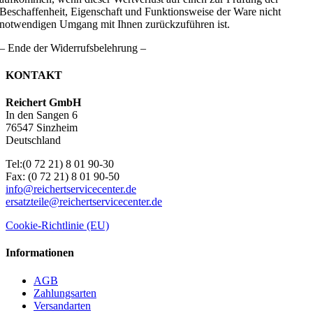
Beschaffenheit, Eigenschaft und Funktionsweise der Ware nicht
notwendigen Umgang mit Ihnen zurückzuführen ist.
– Ende der Widerrufsbelehrung –
KONTAKT
Reichert GmbH
In den Sangen 6
76547 Sinzheim
Deutschland
Tel:(0 72 21) 8 01 90-30
Fax: (0 72 21) 8 01 90-50
info@reichertservicecenter.de
ersatzteile@reichertservicecenter.de
Cookie-Richtlinie (EU)
Informationen
AGB
Zahlungsarten
Versandarten