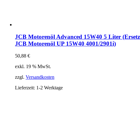
JCB Motorenöl Advanced 15W40 5 Liter (Erset
JCB Motorenöl UP 15W40 4001/2901i)
50,88
€
exkl. 19 % MwSt.
zzgl.
Versandkosten
Lieferzeit:
1-2 Werktage