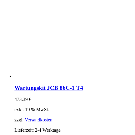
Wartungskit JCB 86C-1 T4
473,39
€
exkl. 19 % MwSt.
zzgl.
Versandkosten
Lieferzeit:
2-4 Werktage