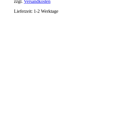
zzgl.
Versandkosten
Lieferzeit:
1-2 Werktage