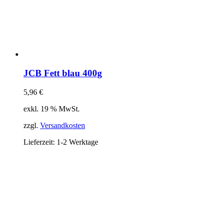
JCB Fett blau 400g
5,96
€
exkl. 19 % MwSt.
zzgl.
Versandkosten
Lieferzeit:
1-2 Werktage