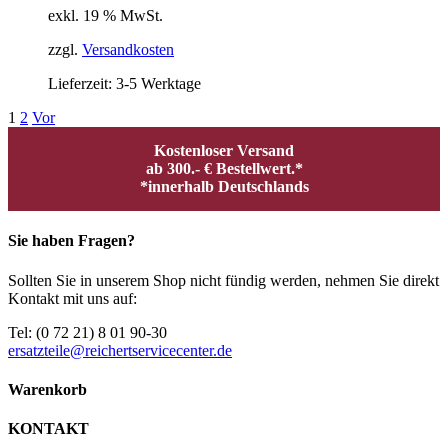
exkl. 19 % MwSt.
zzgl.
Versandkosten
Lieferzeit:
3-5 Werktage
1
2
Vor
Kostenloser Versand
ab 300.- € Bestellwert.*
*innerhalb Deutschlands
Sie haben Fragen?
Sollten Sie in unserem Shop nicht fündig werden, nehmen Sie direkt
Kontakt mit uns auf:
Tel: (0 72 21) 8 01 90-30
ersatzteile@reichertservicecenter.de
Warenkorb
KONTAKT