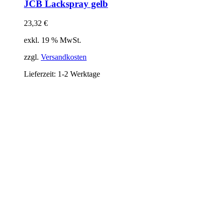
JCB Lackspray gelb
23,32
€
exkl. 19 % MwSt.
zzgl.
Versandkosten
Lieferzeit:
1-2 Werktage