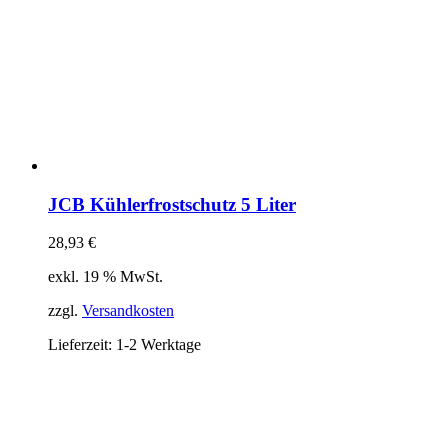
JCB Kühlerfrostschutz 5 Liter
28,93
€
exkl. 19 % MwSt.
zzgl.
Versandkosten
Lieferzeit:
1-2 Werktage