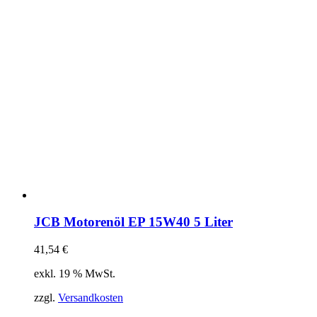
JCB Motorenöl EP 15W40 5 Liter
41,54
€
exkl. 19 % MwSt.
zzgl.
Versandkosten