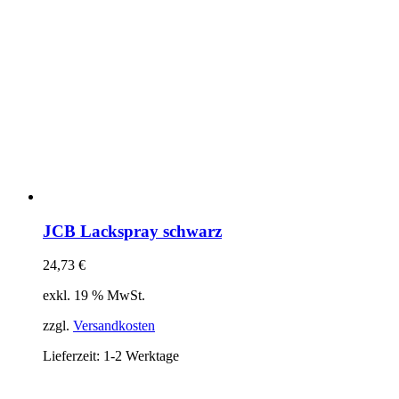
JCB Lackspray schwarz
24,73
€
exkl. 19 % MwSt.
zzgl.
Versandkosten
Lieferzeit:
1-2 Werktage