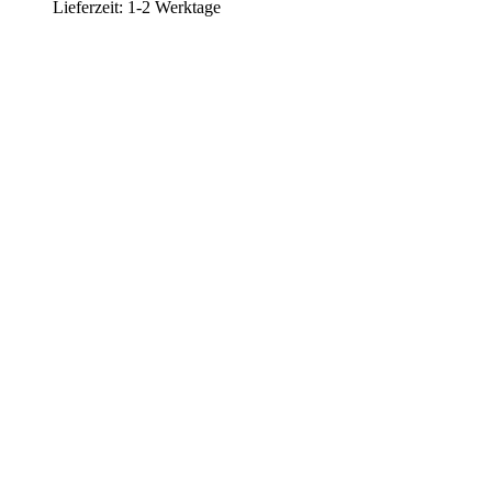
Lieferzeit:
1-2 Werktage