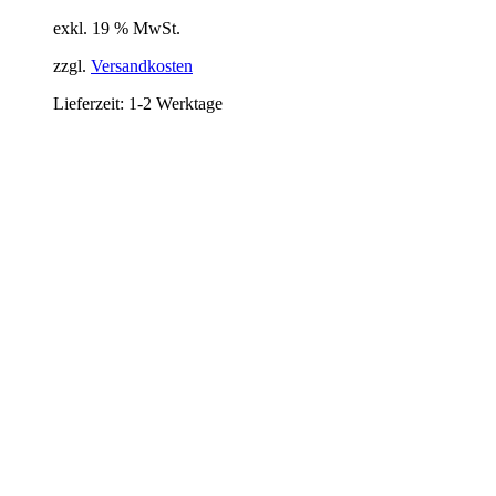
exkl. 19 % MwSt.
zzgl.
Versandkosten
Lieferzeit:
1-2 Werktage