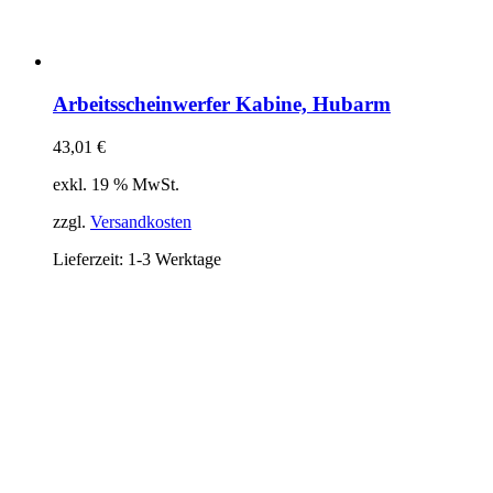
Arbeitsscheinwerfer Kabine, Hubarm
43,01
€
exkl. 19 % MwSt.
zzgl.
Versandkosten
Lieferzeit:
1-3 Werktage