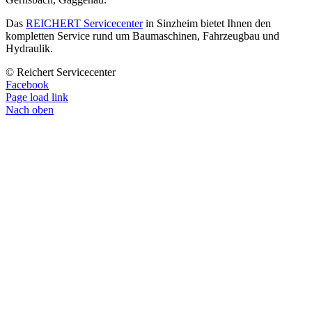
Das
REICHERT Servicecenter
in Sinzheim bietet Ihnen den
kompletten Service rund um Baumaschinen, Fahrzeugbau und
Hydraulik.
© Reichert Servicecenter
Facebook
Page load link
Nach oben