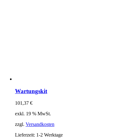
Wartungskit
101,37
€
exkl. 19 % MwSt.
zzgl.
Versandkosten
Lieferzeit:
1-2 Werktage