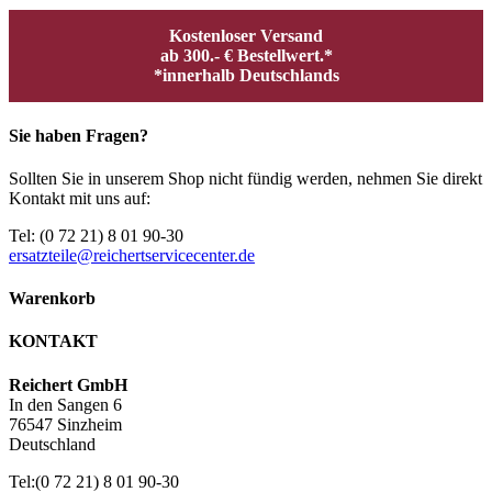
Kostenloser Versand
ab 300.- € Bestellwert.*
*innerhalb Deutschlands
Sie haben Fragen?
Sollten Sie in unserem Shop nicht fündig werden, nehmen Sie direkt
Kontakt mit uns auf:
Tel: (0 72 21) 8 01 90-30
ersatzteile@reichertservicecenter.de
Warenkorb
KONTAKT
Reichert GmbH
In den Sangen 6
76547 Sinzheim
Deutschland
Tel:(0 72 21) 8 01 90-30