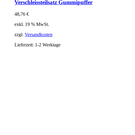
Verschleissteilsatz Gummipuffer
48,76
€
exkl. 19 % MwSt.
zzgl.
Versandkosten
Lieferzeit:
1-2 Werktage