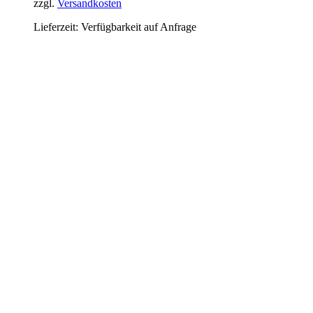
zzgl.
Versandkosten
Lieferzeit:
Verfügbarkeit auf Anfrage