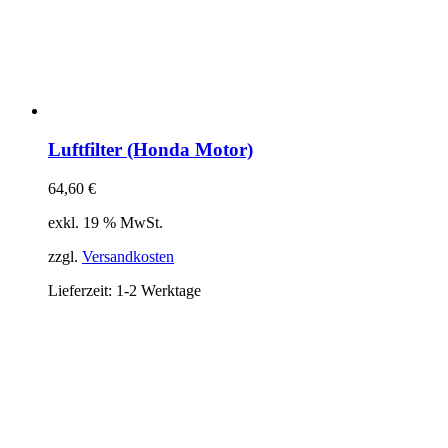
Luftfilter (Honda Motor)
64,60
€
exkl. 19 % MwSt.
zzgl.
Versandkosten
Lieferzeit:
1-2 Werktage