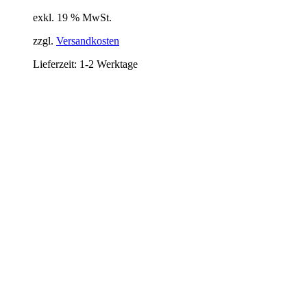
exkl. 19 % MwSt.
zzgl.
Versandkosten
Lieferzeit:
1-2 Werktage