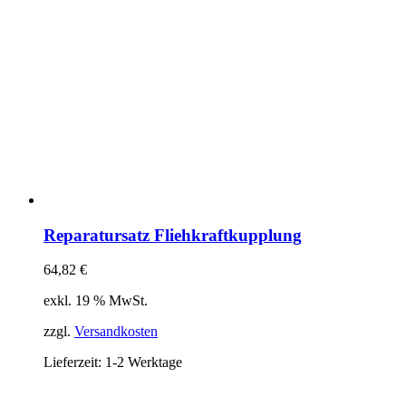
Reparatursatz Fliehkraftkupplung
64,82
€
exkl. 19 % MwSt.
zzgl.
Versandkosten
Lieferzeit:
1-2 Werktage