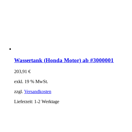
Wassertank (Honda Motor) ab #3000001
203,91
€
exkl. 19 % MwSt.
zzgl.
Versandkosten
Lieferzeit:
1-2 Werktage