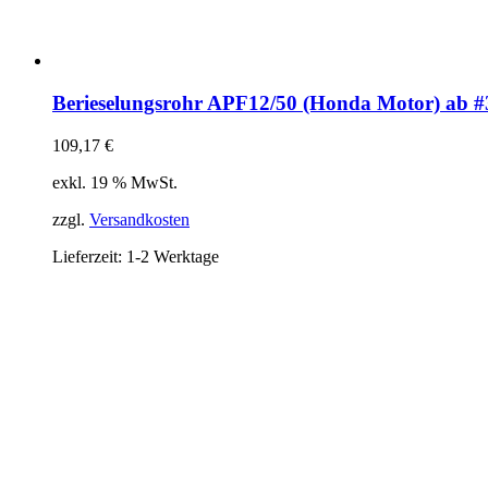
Berieselungsrohr APF12/50 (Honda Motor) ab 
109,17
€
exkl. 19 % MwSt.
zzgl.
Versandkosten
Lieferzeit:
1-2 Werktage