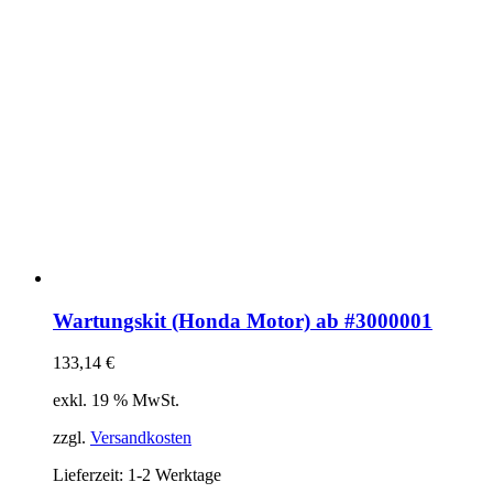
Wartungskit (Honda Motor) ab #3000001
133,14
€
exkl. 19 % MwSt.
zzgl.
Versandkosten
Lieferzeit:
1-2 Werktage