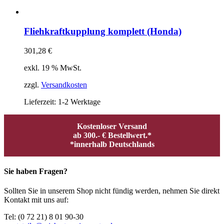
Fliehkraftkupplung komplett (Honda)
301,28
€
exkl. 19 % MwSt.
zzgl.
Versandkosten
Lieferzeit:
1-2 Werktage
Kostenloser Versand
ab 300.- € Bestellwert.*
*innerhalb Deutschlands
Sie haben Fragen?
Sollten Sie in unserem Shop nicht fündig werden, nehmen Sie direkt
Kontakt mit uns auf:
Tel: (0 72 21) 8 01 90-30