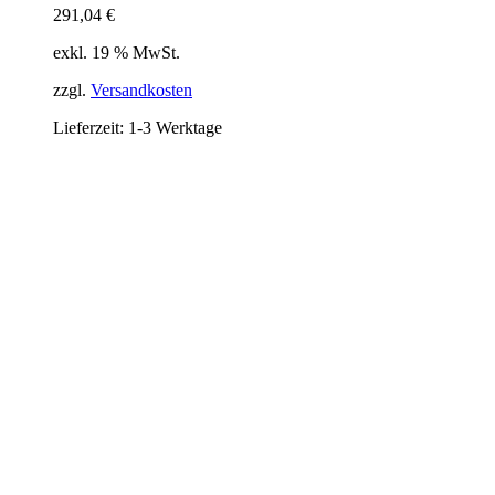
291,04
€
exkl. 19 % MwSt.
zzgl.
Versandkosten
Lieferzeit:
1-3 Werktage