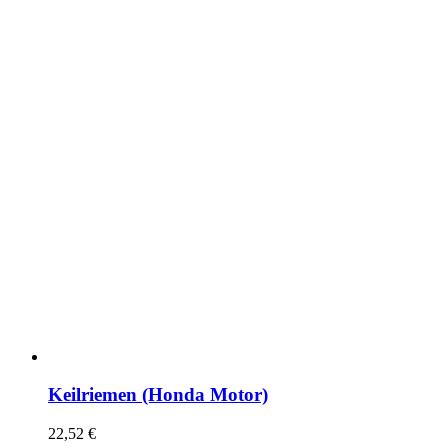
Keilriemen (Honda Motor)
22,52
€