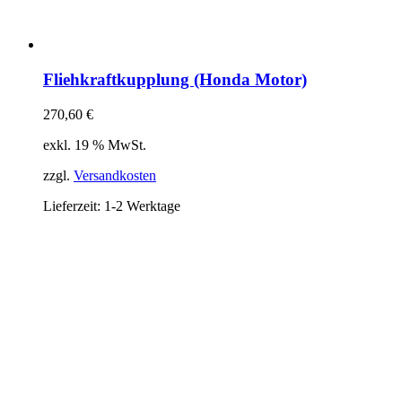
Fliehkraftkupplung (Honda Motor)
270,60
€
exkl. 19 % MwSt.
zzgl.
Versandkosten
Lieferzeit:
1-2 Werktage