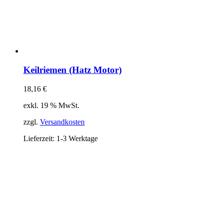
Keilriemen (Hatz Motor)
18,16
€
exkl. 19 % MwSt.
zzgl.
Versandkosten
Lieferzeit:
1-3 Werktage