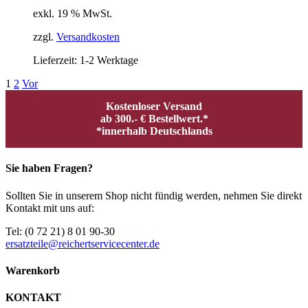
exkl. 19 % MwSt.
zzgl.
Versandkosten
Lieferzeit:
1-2 Werktage
1
2
Vor
Kostenloser Versand
ab 300.- € Bestellwert.*
*innerhalb Deutschlands
Sie haben Fragen?
Sollten Sie in unserem Shop nicht fündig werden, nehmen Sie direkt
Kontakt mit uns auf:
Tel: (0 72 21) 8 01 90-30
ersatzteile@reichertservicecenter.de
Warenkorb
KONTAKT