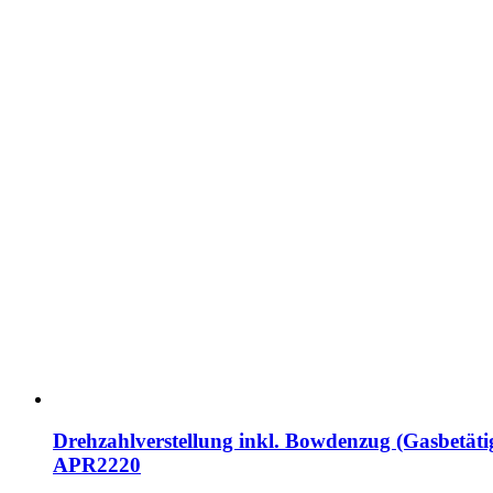
Drehzahlverstellung inkl. Bowdenzug (Gasbetät
APR2220