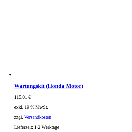
Wartungskit (Honda Motor)
115,01
€
exkl. 19 % MwSt.
zzgl.
Versandkosten
Lieferzeit:
1-2 Werktage