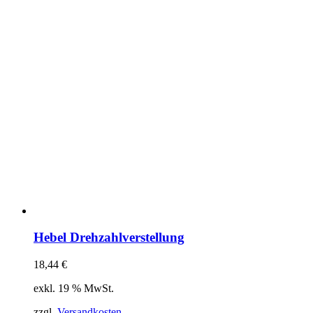
Hebel Drehzahlverstellung
18,44
€
exkl. 19 % MwSt.
zzgl.
Versandkosten