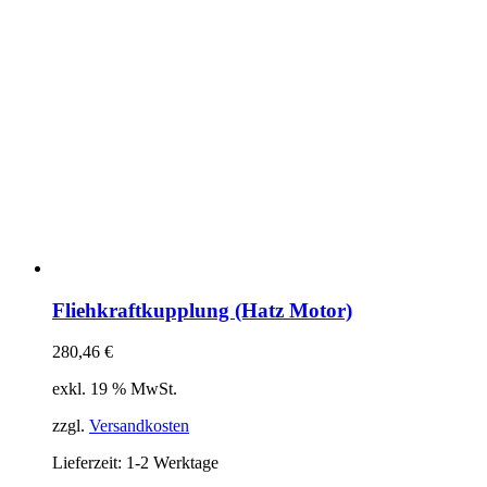
Fliehkraftkupplung (Hatz Motor)
280,46
€
exkl. 19 % MwSt.
zzgl.
Versandkosten
Lieferzeit:
1-2 Werktage