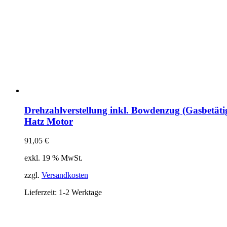
Drehzahlverstellung inkl. Bowdenzug (Gasbetäti
Hatz Motor
91,05
€
exkl. 19 % MwSt.
zzgl.
Versandkosten
Lieferzeit:
1-2 Werktage