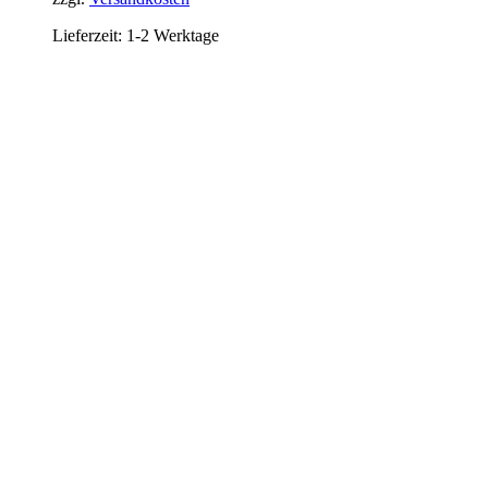
Lieferzeit:
1-2 Werktage