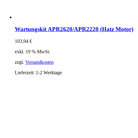
Wartungskit APR2620/APR2220 (Hatz Motor)
103,94
€
exkl. 19 % MwSt.
zzgl.
Versandkosten
Lieferzeit:
1-2 Werktage