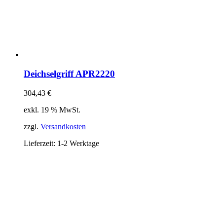
Deichselgriff APR2220
304,43
€
exkl. 19 % MwSt.
zzgl.
Versandkosten
Lieferzeit:
1-2 Werktage