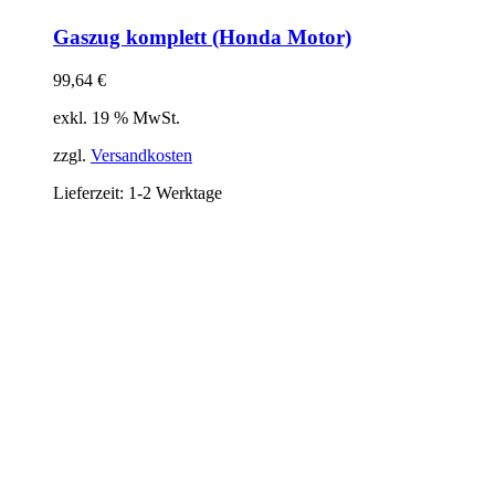
Gaszug komplett (Honda Motor)
99,64
€
exkl. 19 % MwSt.
zzgl.
Versandkosten
Lieferzeit:
1-2 Werktage