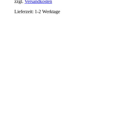
zzgl.
Versandkosten
Lieferzeit:
1-2 Werktage