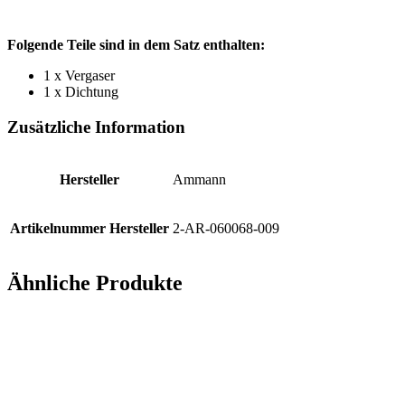
Folgende Teile sind in dem Satz enthalten:
1 x Vergaser
1 x Dichtung
Zusätzliche Information
Hersteller
Ammann
Artikelnummer Hersteller
2-AR-060068-009
Ähnliche Produkte