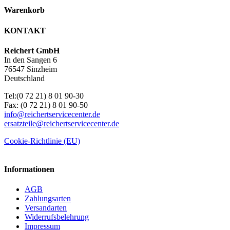
Warenkorb
KONTAKT
Reichert GmbH
In den Sangen 6
76547 Sinzheim
Deutschland
Tel:(0 72 21) 8 01 90-30
Fax: (0 72 21) 8 01 90-50
info@reichertservicecenter.de
ersatzteile@reichertservicecenter.de
Cookie-Richtlinie (EU)
Informationen
AGB
Zahlungsarten
Versandarten
Widerrufsbelehrung
Impressum