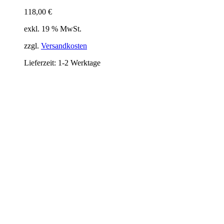
118,00
€
exkl. 19 % MwSt.
zzgl.
Versandkosten
Lieferzeit:
1-2 Werktage