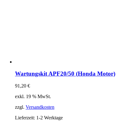
Wartungskit APF20/50 (Honda Motor)
91,20
€
exkl. 19 % MwSt.
zzgl.
Versandkosten
Lieferzeit:
1-2 Werktage