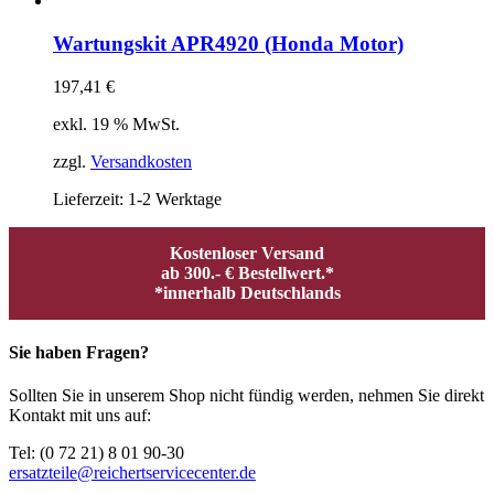
Wartungskit APR4920 (Honda Motor)
197,41
€
exkl. 19 % MwSt.
zzgl.
Versandkosten
Lieferzeit:
1-2 Werktage
Kostenloser Versand
ab 300.- € Bestellwert.*
*innerhalb Deutschlands
Sie haben Fragen?
Sollten Sie in unserem Shop nicht fündig werden, nehmen Sie direkt
Kontakt mit uns auf:
Tel: (0 72 21) 8 01 90-30
ersatzteile@reichertservicecenter.de