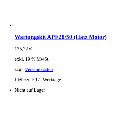
Wartungskit APF20/50 (Hatz Motor)
135,72
€
exkl. 19 % MwSt.
zzgl.
Versandkosten
Lieferzeit:
1-2 Werktage
Nicht auf Lager