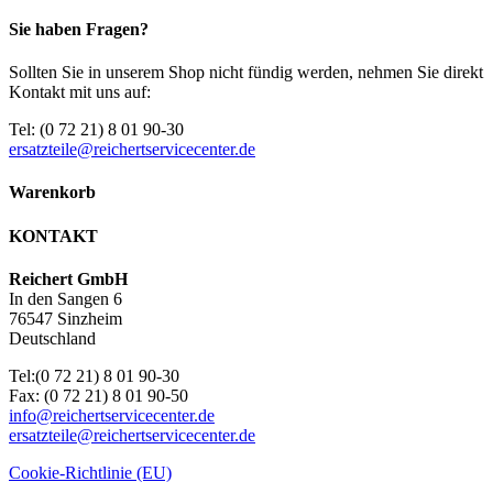
Sie haben Fragen?
Sollten Sie in unserem Shop nicht fündig werden, nehmen Sie direkt
Kontakt mit uns auf:
Tel: (0 72 21) 8 01 90-30
ersatzteile@reichertservicecenter.de
Warenkorb
KONTAKT
Reichert GmbH
In den Sangen 6
76547 Sinzheim
Deutschland
Tel:(0 72 21) 8 01 90-30
Fax: (0 72 21) 8 01 90-50
info@reichertservicecenter.de
ersatzteile@reichertservicecenter.de
Cookie-Richtlinie (EU)