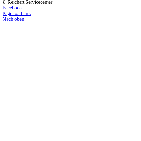
© Reichert Servicecenter
Facebook
Page load link
Nach oben