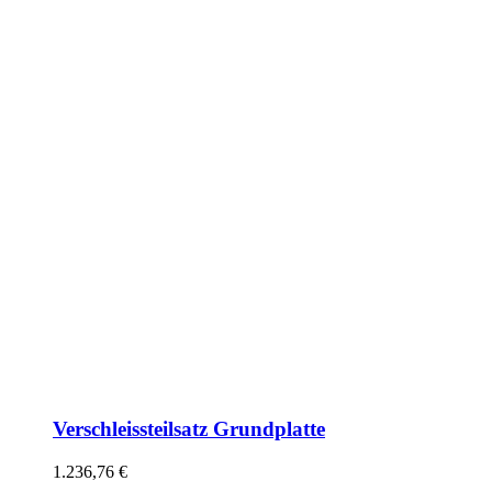
Verschleissteilsatz Grundplatte
1.236,76
€