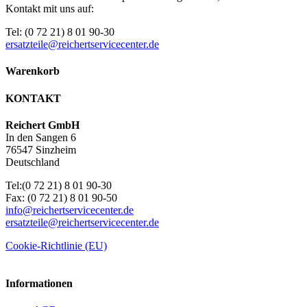
Kontakt mit uns auf:
Tel: (0 72 21) 8 01 90-30
ersatzteile@reichertservicecenter.de
Warenkorb
KONTAKT
Reichert GmbH
In den Sangen 6
76547 Sinzheim
Deutschland
Tel:(0 72 21) 8 01 90-30
Fax: (0 72 21) 8 01 90-50
info@reichertservicecenter.de
ersatzteile@reichertservicecenter.de
Cookie-Richtlinie (EU)
Informationen