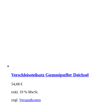
Verschleissteilsatz Gummipuffer Deichsel
54,68
€
exkl. 19 % MwSt.
zzgl.
Versandkosten