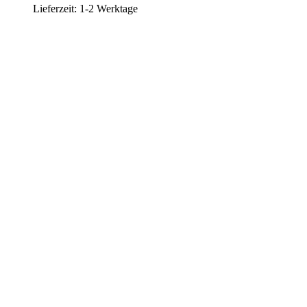
Lieferzeit:
1-2 Werktage