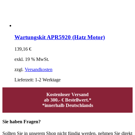
Wartungskit APR5920 (Hatz Motor)
139,16
€
exkl. 19 % MwSt.
zzgl.
Versandkosten
Lieferzeit:
1-2 Werktage
Kostenloser Versand
ab 300.- € Bestellwert.*
*innerhalb Deutschlands
Sie haben Fragen?
Sollten Sie in unserem Shop nicht fündig werden, nehmen Sie direkt