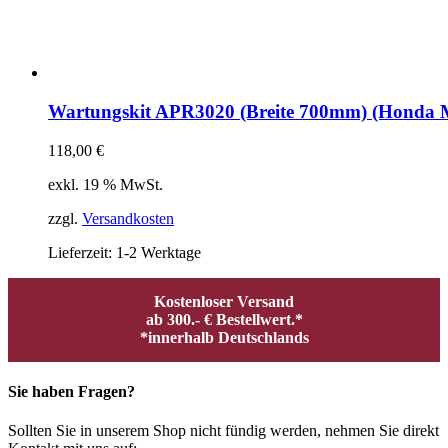
Wartungskit APR3020 (Breite 700mm) (Honda 
118,00
€
exkl. 19 % MwSt.
zzgl.
Versandkosten
Lieferzeit:
1-2 Werktage
Kostenloser Versand
ab 300.- € Bestellwert.*
*innerhalb Deutschlands
Sie haben Fragen?
Sollten Sie in unserem Shop nicht fündig werden, nehmen Sie direkt