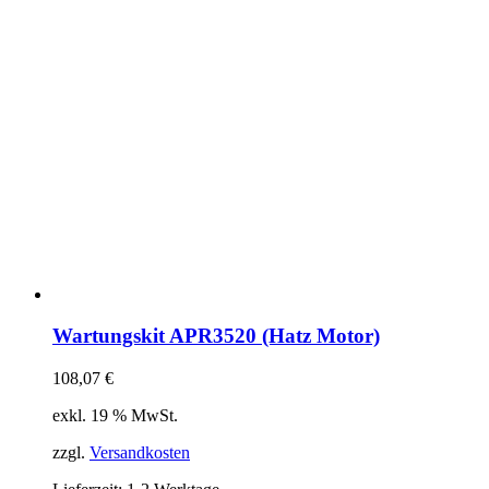
Wartungskit APR3520 (Hatz Motor)
108,07
€
exkl. 19 % MwSt.
zzgl.
Versandkosten