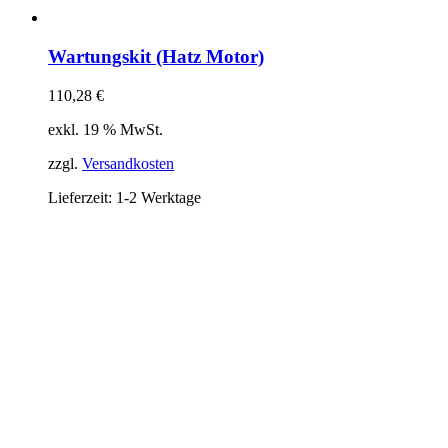
Wartungskit (Hatz Motor)
110,28
€
exkl. 19 % MwSt.
zzgl.
Versandkosten
Lieferzeit:
1-2 Werktage