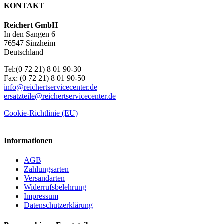
KONTAKT
Reichert GmbH
In den Sangen 6
76547 Sinzheim
Deutschland
Tel:(0 72 21) 8 01 90-30
Fax: (0 72 21) 8 01 90-50
info@reichertservicecenter.de
ersatzteile@reichertservicecenter.de
Cookie-Richtlinie (EU)
Informationen
AGB
Zahlungsarten
Versandarten
Widerrufsbelehrung
Impressum
Datenschutzerklärung