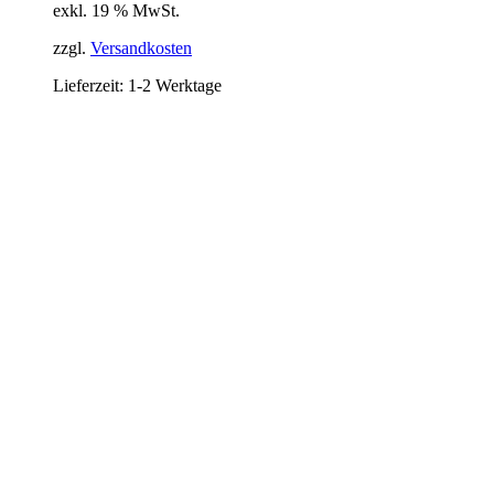
exkl. 19 % MwSt.
zzgl.
Versandkosten
Lieferzeit:
1-2 Werktage