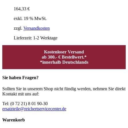
164,33
€
exkl. 19 % MwSt.
zzgl.
Versandkosten
Lieferzeit:
1-2 Werktage
Kostenloser Versand
ab 300.- € Bestellwert.*
*innerhalb Deutschlands
Sie haben Fragen?
Sollten Sie in unserem Shop nicht fündig werden, nehmen Sie direkt
Kontakt mit uns auf:
Tel: (0 72 21) 8 01 90-30
ersatzteile@reichertservicecenter.de
Warenkorb