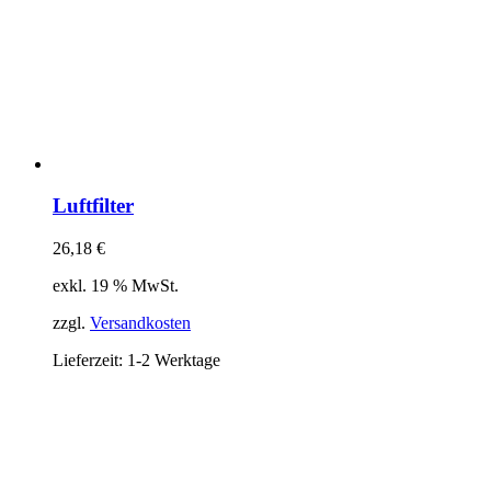
Luftfilter
26,18
€
exkl. 19 % MwSt.
zzgl.
Versandkosten
Lieferzeit:
1-2 Werktage