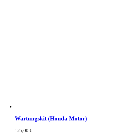
Wartungskit (Honda Motor)
125,00
€