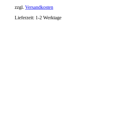
zzgl.
Versandkosten
Lieferzeit:
1-2 Werktage