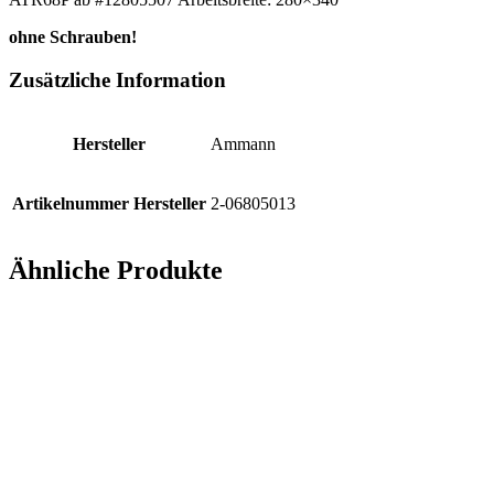
ohne Schrauben!
Zusätzliche Information
Hersteller
Ammann
Artikelnummer Hersteller
2-06805013
Ähnliche Produkte