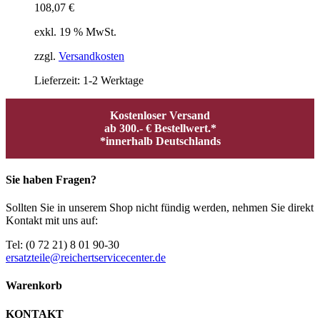
108,07
€
exkl. 19 % MwSt.
zzgl.
Versandkosten
Lieferzeit:
1-2 Werktage
Kostenloser Versand
ab 300.- € Bestellwert.*
*innerhalb Deutschlands
Sie haben Fragen?
Sollten Sie in unserem Shop nicht fündig werden, nehmen Sie direkt
Kontakt mit uns auf:
Tel: (0 72 21) 8 01 90-30
ersatzteile@reichertservicecenter.de
Warenkorb
KONTAKT