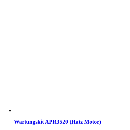
Wartungskit APR3520 (Hatz Motor)