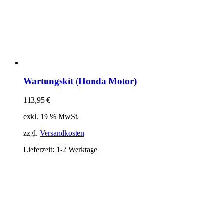
Wartungskit (Honda Motor)
113,95
€
exkl. 19 % MwSt.
zzgl.
Versandkosten
Lieferzeit:
1-2 Werktage