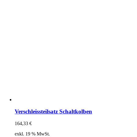
Verschleissteilsatz Schaltkolben
164,33
€
exkl. 19 % MwSt.