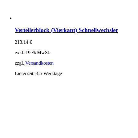
Verteilerblock (Vierkant) Schnellwechsler
213,14
€
exkl. 19 % MwSt.
zzgl.
Versandkosten
Lieferzeit:
3-5 Werktage