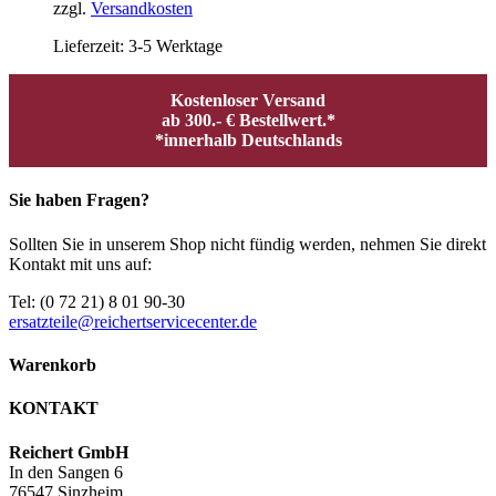
zzgl.
Versandkosten
Lieferzeit:
3-5 Werktage
Kostenloser Versand
ab 300.- € Bestellwert.*
*innerhalb Deutschlands
Sie haben Fragen?
Sollten Sie in unserem Shop nicht fündig werden, nehmen Sie direkt
Kontakt mit uns auf:
Tel: (0 72 21) 8 01 90-30
ersatzteile@reichertservicecenter.de
Warenkorb
KONTAKT
Reichert GmbH
In den Sangen 6
76547 Sinzheim