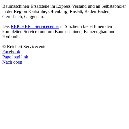
Baumaschinen-Ersatzteile im Express-Versand und an Selbstabholer
in der Region Karlsruhe, Offenburg, Rastatt, Baden-Baden,
Gernsbach, Gaggenau.
Das
REICHERT Servicecenter
in Sinzheim bietet Ihnen den
kompletten Service rund um Baumaschinen, Fahrzeugbau und
Hydraulik.
© Reichert Servicecenter
Facebook
Page load link
Nach oben