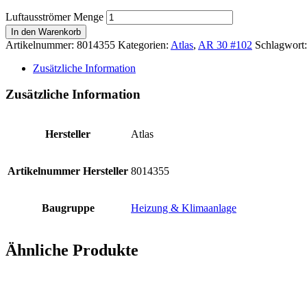
Luftausströmer Menge
In den Warenkorb
Artikelnummer:
8014355
Kategorien:
Atlas
,
AR 30 #102
Schlagwort
Zusätzliche Information
Zusätzliche Information
Hersteller
Atlas
Artikelnummer Hersteller
8014355
Baugruppe
Heizung & Klimaanlage
Ähnliche Produkte