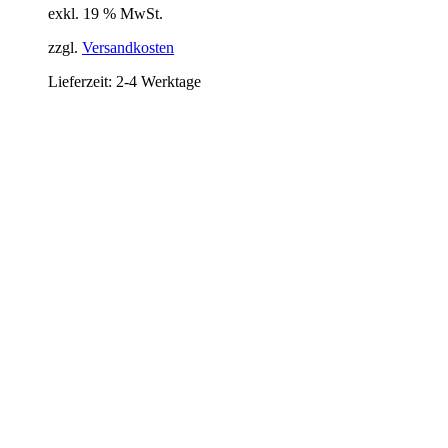
exkl. 19 % MwSt.
zzgl.
Versandkosten
Lieferzeit:
2-4 Werktage