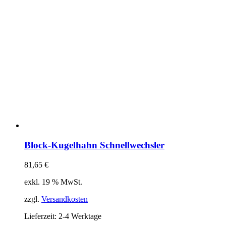
Block-Kugelhahn Schnellwechsler
81,65
€
exkl. 19 % MwSt.
zzgl.
Versandkosten
Lieferzeit:
2-4 Werktage