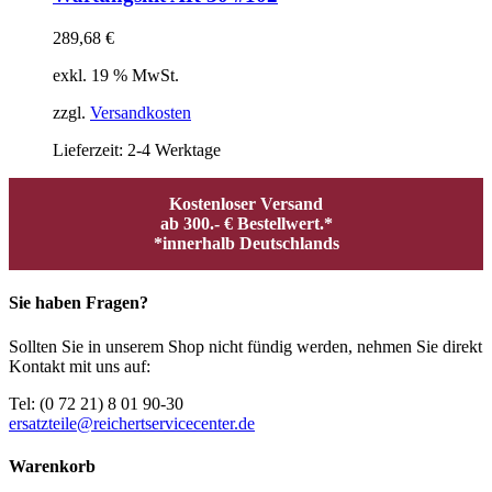
289,68
€
exkl. 19 % MwSt.
zzgl.
Versandkosten
Lieferzeit:
2-4 Werktage
Kostenloser Versand
ab 300.- € Bestellwert.*
*innerhalb Deutschlands
Sie haben Fragen?
Sollten Sie in unserem Shop nicht fündig werden, nehmen Sie direkt
Kontakt mit uns auf:
Tel: (0 72 21) 8 01 90-30
ersatzteile@reichertservicecenter.de
Warenkorb