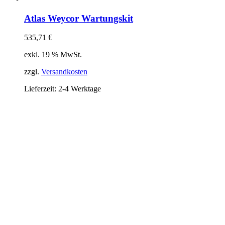
Atlas Weycor Wartungskit
535,71
€
exkl. 19 % MwSt.
zzgl.
Versandkosten
Lieferzeit:
2-4 Werktage