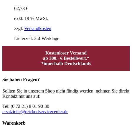
62,73
€
exkl. 19 % MwSt.
zzgl.
Versandkosten
Lieferzeit:
2-4 Werktage
Kostenloser Versand
ab 300.- € Bestellwert.*
*innerhalb Deutschlands
Sie haben Fragen?
Sollten Sie in unserem Shop nicht fündig werden, nehmen Sie direkt
Kontakt mit uns auf:
Tel: (0 72 21) 8 01 90-30
ersatzteile@reichertservicecenter.de
Warenkorb