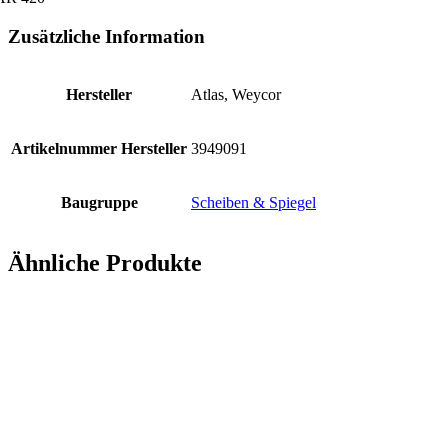
Zusätzliche Information
Hersteller
Atlas, Weycor
Artikelnummer Hersteller
3949091
Baugruppe
Scheiben & Spiegel
Ähnliche Produkte