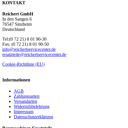
KONTAKT
Reichert GmbH
In den Sangen 6
76547 Sinzheim
Deutschland
Tel:(0 72 21) 8 01 90-30
Fax: (0 72 21) 8 01 90-50
info@reichertservicecenter.de
ersatzteile@reichertservicecenter.de
Cookie-Richtlinie (EU)
Informationen
AGB
Zahlungsarten
Versandarten
Widerrufsbelehrung
Impressum
Datenschutzerklärung