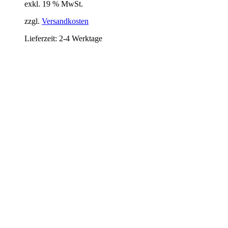
exkl. 19 % MwSt.
zzgl.
Versandkosten
Lieferzeit:
2-4 Werktage