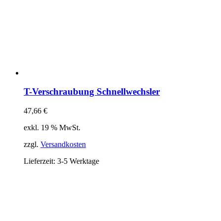
T-Verschraubung Schnellwechsler
47,66
€
exkl. 19 % MwSt.
zzgl.
Versandkosten
Lieferzeit:
3-5 Werktage