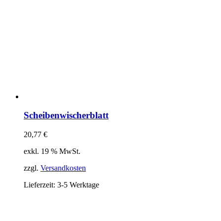
Scheibenwischerblatt
20,77
€
exkl. 19 % MwSt.
zzgl.
Versandkosten
Lieferzeit:
3-5 Werktage