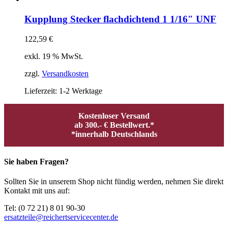
Kupplung Stecker flachdichtend 1 1/16″ UNF
122,59
€
exkl. 19 % MwSt.
zzgl.
Versandkosten
Lieferzeit:
1-2 Werktage
Kostenloser Versand
ab 300.- € Bestellwert.*
*innerhalb Deutschlands
Sie haben Fragen?
Sollten Sie in unserem Shop nicht fündig werden, nehmen Sie direkt
Kontakt mit uns auf:
Tel: (0 72 21) 8 01 90-30
ersatzteile@reichertservicecenter.de