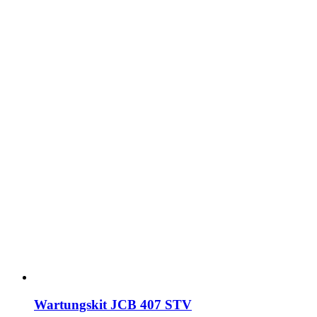
Wartungskit JCB 407 STV