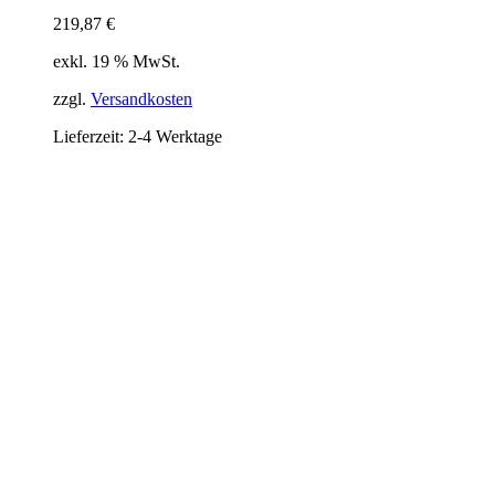
219,87
€
exkl. 19 % MwSt.
zzgl.
Versandkosten
Lieferzeit:
2-4 Werktage