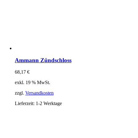
Ammann Zündschloss
68,17
€
exkl. 19 % MwSt.
zzgl.
Versandkosten
Lieferzeit:
1-2 Werktage