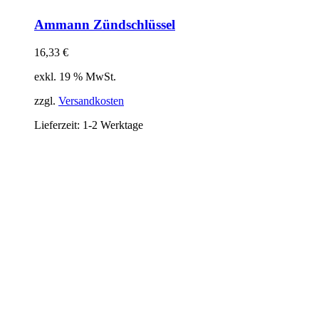
Ammann Zündschlüssel
16,33
€
exkl. 19 % MwSt.
zzgl.
Versandkosten
Lieferzeit:
1-2 Werktage