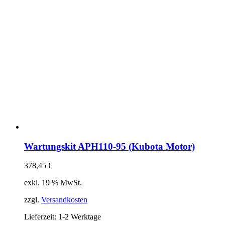
Wartungskit APH110-95 (Kubota Motor)
378,45
€
exkl. 19 % MwSt.
zzgl.
Versandkosten
Lieferzeit:
1-2 Werktage