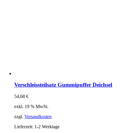
Verschleissteilsatz Gummipuffer Deichsel
54,68
€
exkl. 19 % MwSt.
zzgl.
Versandkosten
Lieferzeit:
1-2 Werktage