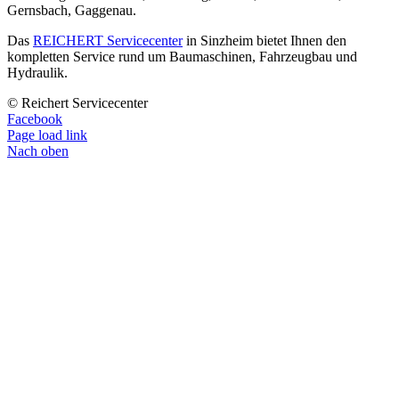
Gernsbach, Gaggenau.
Das
REICHERT Servicecenter
in Sinzheim bietet Ihnen den
kompletten Service rund um Baumaschinen, Fahrzeugbau und
Hydraulik.
© Reichert Servicecenter
Facebook
Page load link
Nach oben