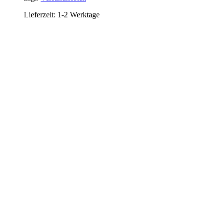
Lieferzeit:
1-2 Werktage