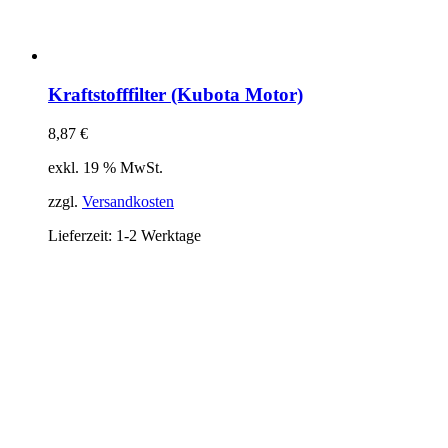
Kraftstofffilter (Kubota Motor)
8,87
€
exkl. 19 % MwSt.
zzgl.
Versandkosten
Lieferzeit:
1-2 Werktage