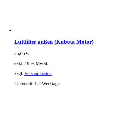
Luftfilter außen (Kubota Motor)
35,05
€
exkl. 19 % MwSt.
zzgl.
Versandkosten
Lieferzeit:
1-2 Werktage