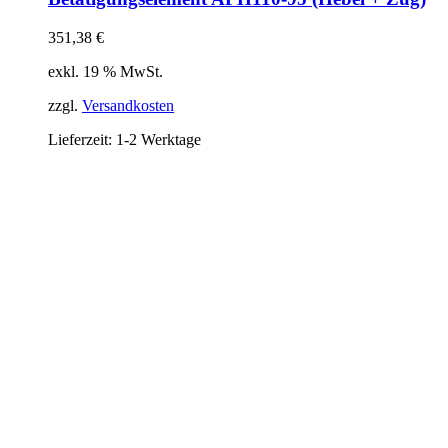
351,38
€
exkl. 19 % MwSt.
zzgl.
Versandkosten
Lieferzeit:
1-2 Werktage