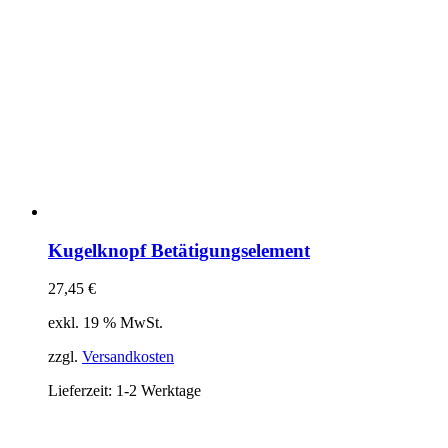
Kugelknopf Betätigungselement
27,45
€
exkl. 19 % MwSt.
zzgl.
Versandkosten
Lieferzeit:
1-2 Werktage