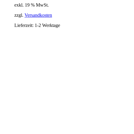
exkl. 19 % MwSt.
zzgl.
Versandkosten
Lieferzeit:
1-2 Werktage