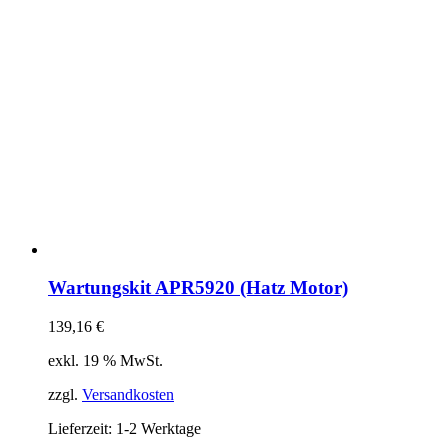
Wartungskit APR5920 (Hatz Motor)
139,16
€
exkl. 19 % MwSt.
zzgl.
Versandkosten
Lieferzeit:
1-2 Werktage