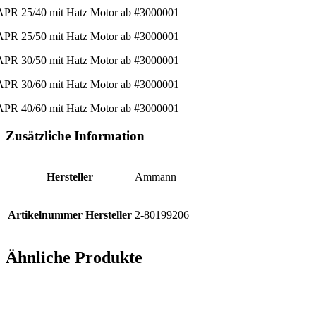
APR 25/40 mit Hatz Motor ab #3000001
APR 25/50 mit Hatz Motor ab #3000001
APR 30/50 mit Hatz Motor ab #3000001
APR 30/60 mit Hatz Motor ab #3000001
APR 40/60 mit Hatz Motor ab #3000001
Zusätzliche Information
Hersteller
Ammann
Artikelnummer Hersteller
2-80199206
Ähnliche Produkte