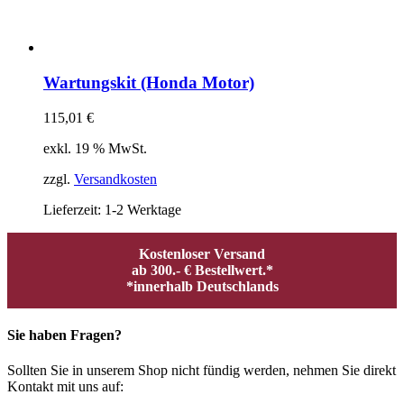
Wartungskit (Honda Motor)
115,01
€
exkl. 19 % MwSt.
zzgl.
Versandkosten
Lieferzeit:
1-2 Werktage
Kostenloser Versand
ab 300.- € Bestellwert.*
*innerhalb Deutschlands
Sie haben Fragen?
Sollten Sie in unserem Shop nicht fündig werden, nehmen Sie direkt
Kontakt mit uns auf: