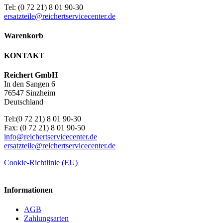
Tel: (0 72 21) 8 01 90-30
ersatzteile@reichertservicecenter.de
Warenkorb
KONTAKT
Reichert GmbH
In den Sangen 6
76547 Sinzheim
Deutschland
Tel:(0 72 21) 8 01 90-30
Fax: (0 72 21) 8 01 90-50
info@reichertservicecenter.de
ersatzteile@reichertservicecenter.de
Cookie-Richtlinie (EU)
Informationen
AGB
Zahlungsarten