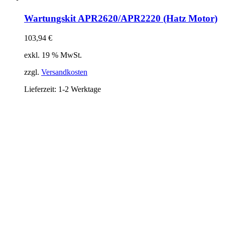
Wartungskit APR2620/APR2220 (Hatz Motor)
103,94
€
exkl. 19 % MwSt.
zzgl.
Versandkosten
Lieferzeit:
1-2 Werktage