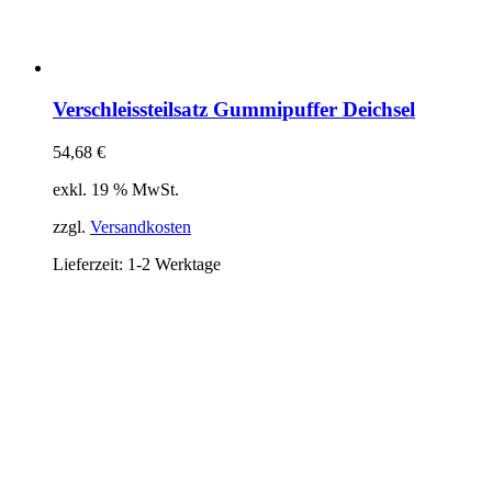
Verschleissteilsatz Gummipuffer Deichsel
54,68
€
exkl. 19 % MwSt.
zzgl.
Versandkosten
Lieferzeit:
1-2 Werktage