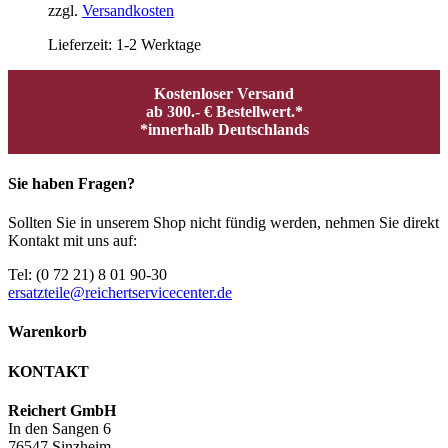
zzgl.
Versandkosten
Lieferzeit:
1-2 Werktage
Kostenloser Versand
ab 300.- € Bestellwert.*
*innerhalb Deutschlands
Sie haben Fragen?
Sollten Sie in unserem Shop nicht fündig werden, nehmen Sie direkt
Kontakt mit uns auf:
Tel: (0 72 21) 8 01 90-30
ersatzteile@reichertservicecenter.de
Warenkorb
KONTAKT
Reichert GmbH
In den Sangen 6
76547 Sinzheim