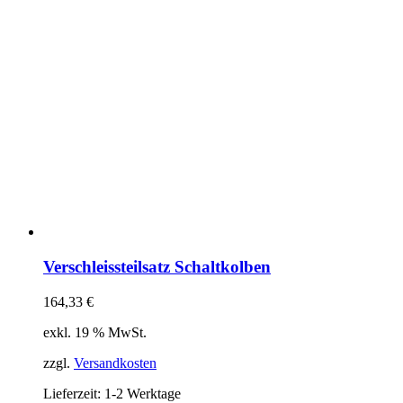
Verschleissteilsatz Schaltkolben
164,33
€
exkl. 19 % MwSt.
zzgl.
Versandkosten
Lieferzeit:
1-2 Werktage