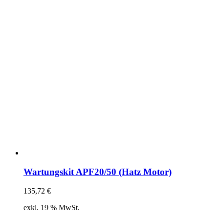
Wartungskit APF20/50 (Hatz Motor)
135,72
€
exkl. 19 % MwSt.