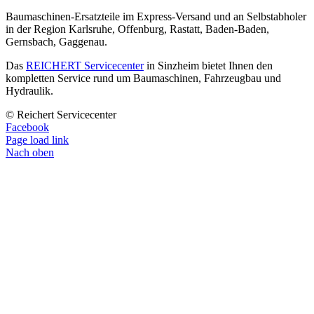
Baumaschinen-Ersatzteile im Express-Versand und an Selbstabholer
in der Region Karlsruhe, Offenburg, Rastatt, Baden-Baden,
Gernsbach, Gaggenau.
Das
REICHERT Servicecenter
in Sinzheim bietet Ihnen den
kompletten Service rund um Baumaschinen, Fahrzeugbau und
Hydraulik.
© Reichert Servicecenter
Facebook
Page load link
Nach oben