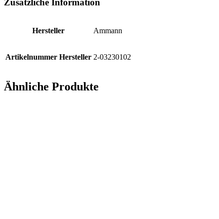
Zusätzliche Information
Hersteller
Ammann
Artikelnummer Hersteller
2-03230102
Ähnliche Produkte