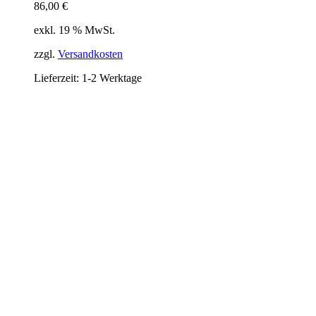
86,00
€
exkl. 19 % MwSt.
zzgl.
Versandkosten
Lieferzeit:
1-2 Werktage