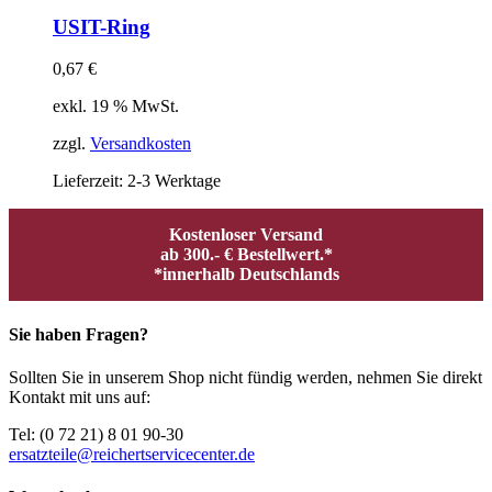
USIT-Ring
0,67
€
exkl. 19 % MwSt.
zzgl.
Versandkosten
Lieferzeit:
2-3 Werktage
Kostenloser Versand
ab 300.- € Bestellwert.*
*innerhalb Deutschlands
Sie haben Fragen?
Sollten Sie in unserem Shop nicht fündig werden, nehmen Sie direkt
Kontakt mit uns auf:
Tel: (0 72 21) 8 01 90-30
ersatzteile@reichertservicecenter.de