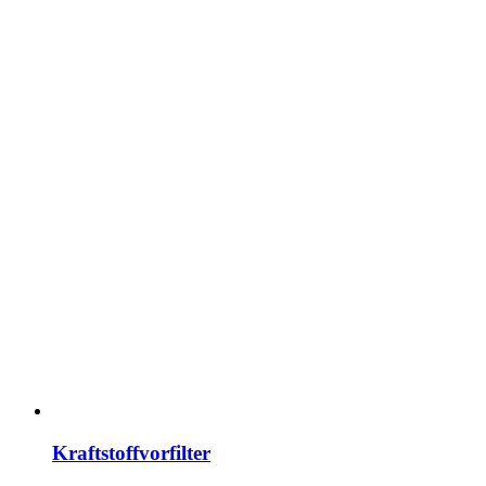
Kraftstoffvorfilter