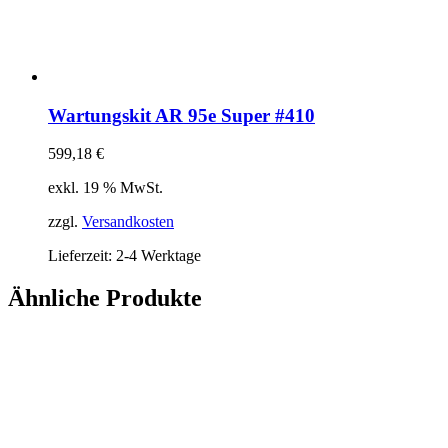
Wartungskit AR 95e Super #410
599,18
€
exkl. 19 % MwSt.
zzgl.
Versandkosten
Lieferzeit:
2-4 Werktage
Ähnliche Produkte