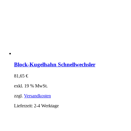
Block-Kugelhahn Schnellwechsler
81,65
€
exkl. 19 % MwSt.
zzgl.
Versandkosten
Lieferzeit:
2-4 Werktage