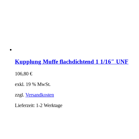
Kupplung Muffe flachdichtend 1 1/16″ UNF
106,80
€
exkl. 19 % MwSt.
zzgl.
Versandkosten
Lieferzeit:
1-2 Werktage